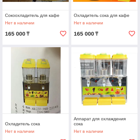
Сокоохладитель для кафе
Охладитель сока для кафе
Нет в наличии
Нет в наличии
165 000
165 000
₸
₸
Аппарат для охлаждения
Охладитель сока
сока
Нет в наличии
Нет в наличии