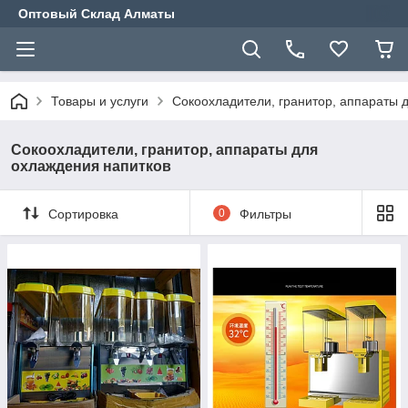
Оптовый Склад Алматы
Товары и услуги
Сокоохладители, гранитор, аппараты 
Сокоохладители, гранитор, аппараты для
охлаждения напитков
Сортировка
0
Фильтры