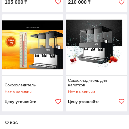
165 000
210 000
₸
₸
Сокоохладитель для
Сокоохладитель
напитков
Нет в наличии
Нет в наличии
Цену уточняйте
Цену уточняйте
О нас