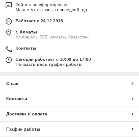
Рейтинг не сформирован
Менее 5 отзывов за последний год
Работает с 24.12.2018
г. Алматы
Ул.Аршалы 58Е, Алматы, Казахстан
Контакты
Сегодня работает с 10:00 до 17:00
Показать весь график работы
О нас
Контакты
Доставка и оплата
График работы