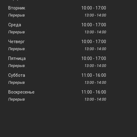
Вторник
10:00
17:00
13:00
14:00
Среда
10:00
17:00
13:00
14:00
Четверг
10:00
17:00
13:00
14:00
Пятница
10:00
17:00
13:00
14:00
Суббота
11:00
16:00
13:00
14:00
Воскресенье
11:00
16:00
13:00
14:00