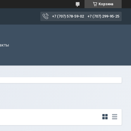
Корзина
+7 (707) 578-59-02
+7 (707) 299-95-25
акты