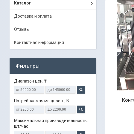
Каталог
Доставка и оплата
Отзывы
Контактная информация
Фильтры
Диапазон цен, ₸
Конт
Потребляемая мощность, Вт
Максимальная производительность,
шт/час