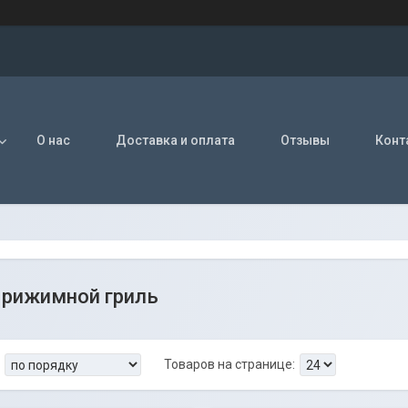
О нас
Доставка и оплата
Отзывы
Конт
Прижимной гриль