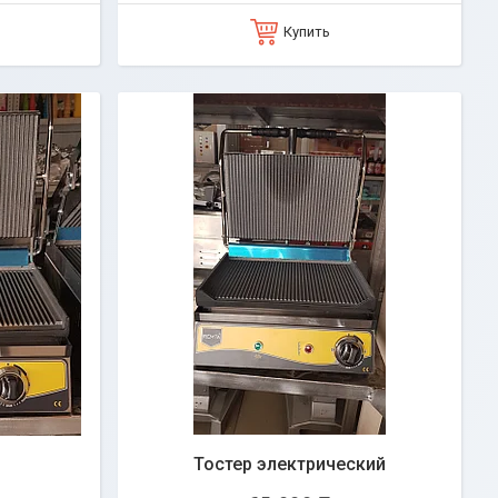
Купить
Тостер электрический