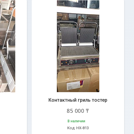
Контактный гриль тостер
85 000 ₸
В наличии
HX-813