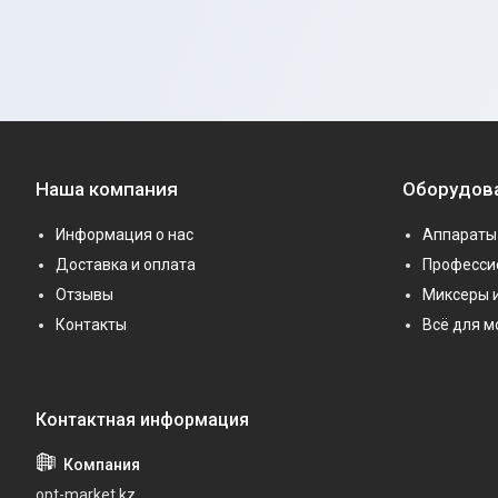
Наша компания
Оборудов
Информация о нас
Аппараты 
Доставка и оплата
Професси
Отзывы
Миксеры 
Контакты
Всё для 
opt-market.kz