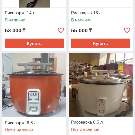
Рисоварка 14 л
Рисоварка 16 л
В наличии
В наличии
53 000
55 000
₸
₸
Купить
Купить
Рисоварка 8,5 л
Рисоварка 6,6 л
Нет в наличии
Нет в наличии