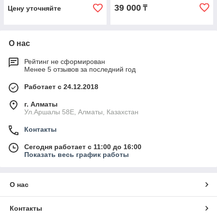
39 000
₸
Цену уточняйте
О нас
Рейтинг не сформирован
Менее 5 отзывов за последний год
Работает с 24.12.2018
г. Алматы
Ул.Аршалы 58Е, Алматы, Казахстан
Контакты
Сегодня работает с 11:00 до 16:00
Показать весь график работы
О нас
Контакты