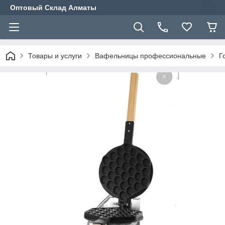
Оптовый Склад Алматы
Товары и услуги
Вафельницы профессиональные
Г