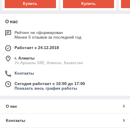
Купить
Купить
О нас
Рейтинг не сформирован
Менее 5 отзывов за последний год
Работает с 24.12.2018
г. Алматы
Ул.Аршалы 58Е, Алматы, Казахстан
Контакты
Сегодня работает с 10:00 до 17:00
Показать весь график работы
О нас
Контакты