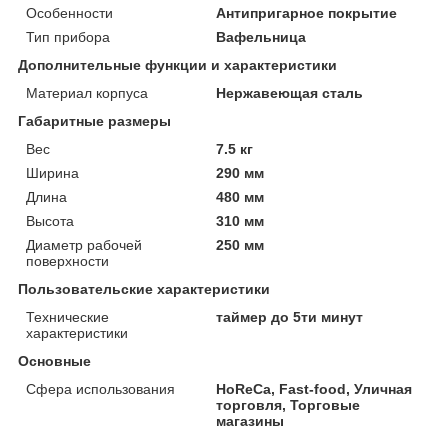
Особенности
Антипригарное покрытие
Тип прибора
Вафельница
Дополнительные функции и характеристики
Материал корпуса
Нержавеющая сталь
Габаритные размеры
Вес
7.5 кг
Ширина
290 мм
Длина
480 мм
Высота
310 мм
Диаметр рабочей
250 мм
поверхности
Пользовательские характеристики
Технические
таймер до 5ти минут
характеристики
Основные
Сфера использования
HoReCa, Fast-food, Уличная
торговля, Торговые
магазины