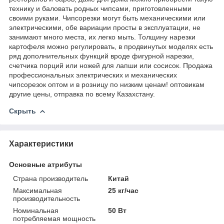
технику и баловать родных чипсами, приготовленными
своими руками. Чипсорезки могут быть механическими или
электрическими, обе вариации просты в эксплуатации, не
занимают много места, их легко мыть. Толщину нарезки
картофеля можно регулировать, в продвинутых моделях есть
ряд дополнительных функций вроде фигурной нарезки,
счетчика порций или ножей для лапши или сосисок. Продажа
профессиональных электрических и механических
чипсорезок оптом и в розницу по низким ценам! оптовикам
другие цены, отправка по всему Казахстану.
Скрыть
Характеристики
Основные атрибуты
Страна производитель
Китай
Максимальная
25 кг/час
производительность
Номинальная
50 Вт
потребляемая мощность