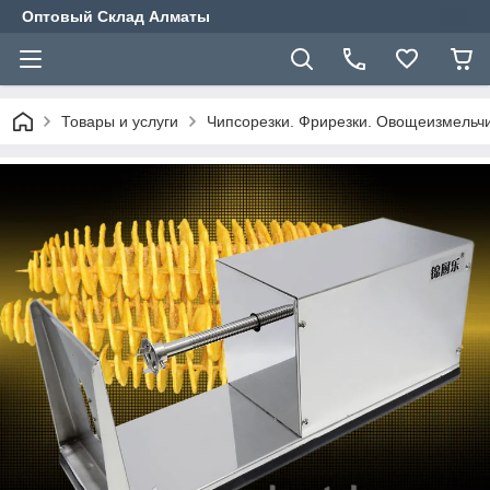
Оптовый Склад Алматы
Товары и услуги
Чипсорезки. Фрирезки. Овощеизмельчи