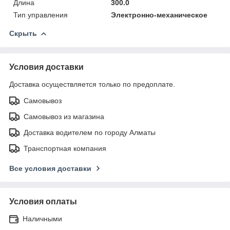
Длина
300.0
Тип управления
Электронно-механическое
Скрыть
Условия доставки
Доставка осуществляется только по предоплате.
Самовывоз
Самовывоз из магазина
Доставка водителем по городу Алматы
Транспортная компания
Все условия доставки
Условия оплаты
Наличными