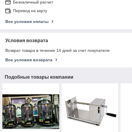
Безналичный расчет
Перевод на карту
Все условия оплаты
Условия возврата
Возврат товара в течение 14 дней за счет покупателя
Все условия возврата
Подобные товары компании