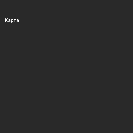
Карта