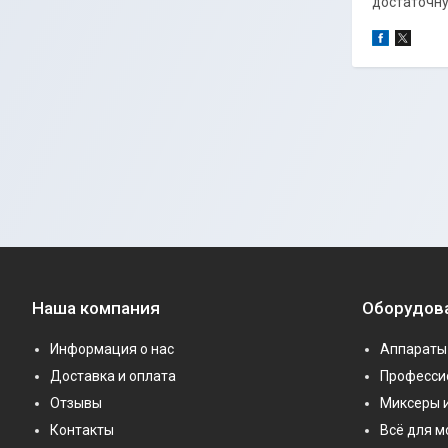
достаточну
Наша компания
Оборудов
Информация о нас
Аппараты 
Доставка и оплата
Професси
Отзывы
Миксеры 
Контакты
Всё для 