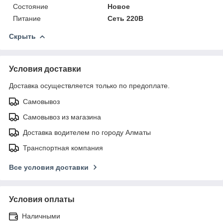
Состояние
Новое
Питание
Сеть 220В
Скрыть
Условия доставки
Доставка осуществляется только по предоплате.
Самовывоз
Самовывоз из магазина
Доставка водителем по городу Алматы
Транспортная компания
Все условия доставки
Условия оплаты
Наличными