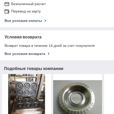
Безналичный расчет
Перевод на карту
Все условия оплаты
Условия возврата
Возврат товара в течение 14 дней за счет покупателя
Все условия возврата
Подобные товары компании