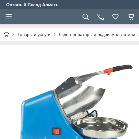
Оптовый Склад Алматы
Товары и услуги
Льдогенераторы и льдоизмельчители