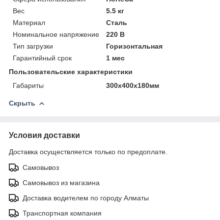
Вес
5.5 кг
Материал
Сталь
Номинальное напряжение
220 В
Тип загрузки
Горизонтальная
Гарантийный срок
1 мес
Пользовательские характеристики
Габариты
300х400х180мм
Скрыть
Условия доставки
Доставка осуществляется только по предоплате.
Самовывоз
Самовывоз из магазина
Доставка водителем по городу Алматы
Транспортная компания