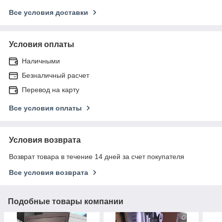
Все условия доставки
Условия оплаты
Наличными
Безналичный расчет
Перевод на карту
Все условия оплаты
Условия возврата
Возврат товара в течение 14 дней за счет покупателя
Все условия возврата
Подобные товары компании