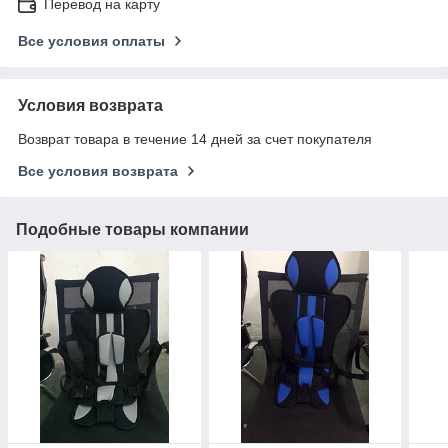
Перевод на карту
Все условия оплаты
Условия возврата
Возврат товара в течение 14 дней за счет покупателя
Все условия возврата
Подобные товары компании