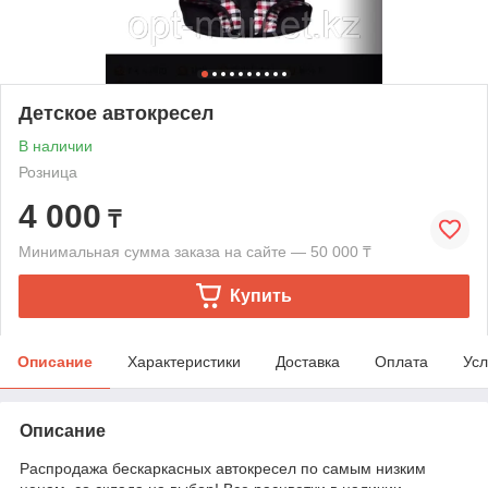
Детское автокресел
В наличии
Розница
4 000
₸
Минимальная сумма заказа на сайте — 50 000 ₸
Купить
Описание
Характеристики
Доставка
Оплата
Усл
Описание
Распродажа бескаркасных автокресел по самым низким