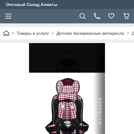
Оптовый Склад Алматы
Товары и услуги
Детские бескаркасные автокресла