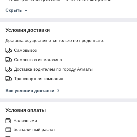
Скрыть
Условия доставки
Доставка осуществляется только по предоплате.
Самовывоз
Самовывоз из магазина
Доставка водителем по городу Алматы
Транспортная компания
Все условия доставки
Условия оплаты
Наличными
Безналичный расчет