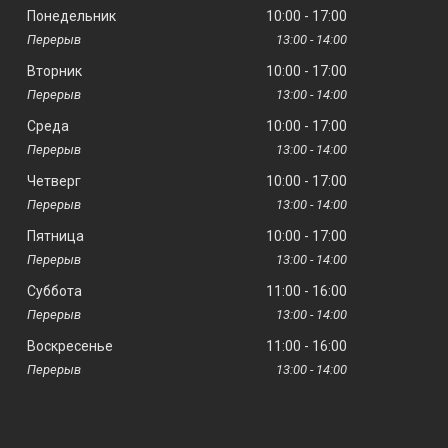
Понедельник
10:00
17:00
13:00
14:00
Вторник
10:00
17:00
13:00
14:00
Среда
10:00
17:00
13:00
14:00
Четверг
10:00
17:00
13:00
14:00
Пятница
10:00
17:00
13:00
14:00
Суббота
11:00
16:00
13:00
14:00
Воскресенье
11:00
16:00
13:00
14:00