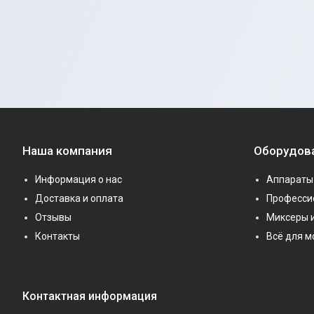
Наша компания
Оборудов
Информация о нас
Аппараты 
Доставка и оплата
Професси
Отзывы
Миксеры 
Контакты
Всё для 