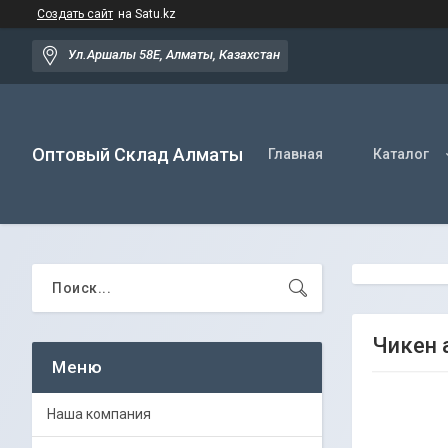
Создать сайт
на Satu.kz
Ул.Аршалы 58Е, Алматы, Казахстан
Оптовый Склад Алматы
Главная
Каталог
Чикен 
Наша компания