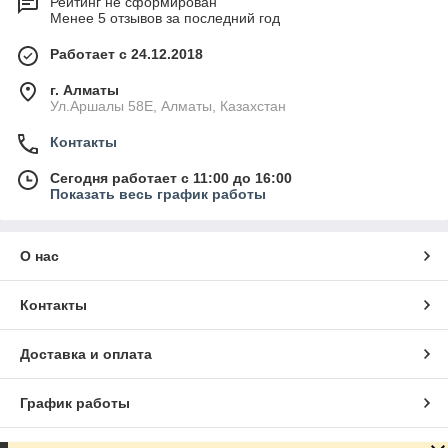
Рейтинг не сформирован
Менее 5 отзывов за последний год
Работает с 24.12.2018
г. Алматы
Ул.Аршалы 58Е, Алматы, Казахстан
Контакты
Сегодня работает с 11:00 до 16:00
Показать весь график работы
О нас
Контакты
Доставка и оплата
График работы