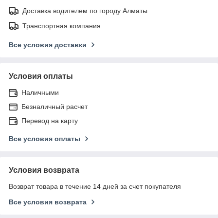
Доставка водителем по городу Алматы
Транспортная компания
Все условия доставки
Условия оплаты
Наличными
Безналичный расчет
Перевод на карту
Все условия оплаты
Условия возврата
Возврат товара в течение 14 дней за счет покупателя
Все условия возврата