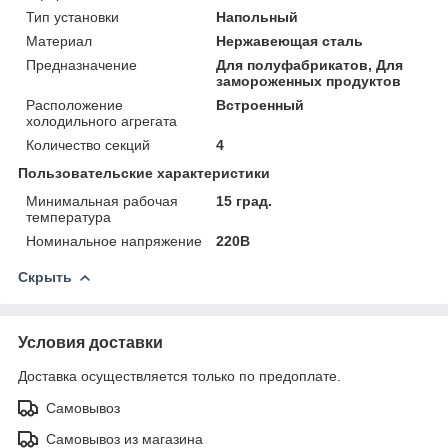
Тип установки
Напольный
Материал
Нержавеющая сталь
Предназначение
Для полуфабрикатов, Для
замороженных продуктов
Расположение
Встроенный
холодильного агрегата
Количество секций
4
Пользовательские характеристики
Минимальная рабочая
15 град.
температура
Номинальное напряжение
220В
Скрыть
Условия доставки
Доставка осуществляется только по предоплате.
Самовывоз
Самовывоз из магазина