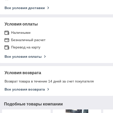
Все условия доставки
Условия оплаты
Наличными
Безналичный расчет
Перевод на карту
Все условия оплаты
Условия возврата
Возврат товара в течение 14 дней за счет покупателя
Все условия возврата
Подобные товары компании