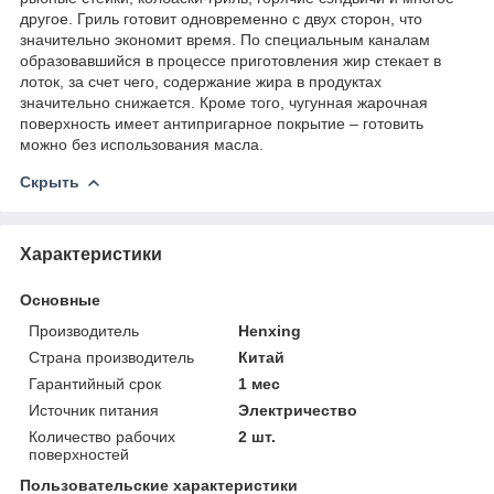
другое. Гриль готовит одновременно с двух сторон, что
значительно экономит время. По специальным каналам
образовавшийся в процессе приготовления жир стекает в
лоток, за счет чего, содержание жира в продуктах
значительно снижается. Кроме того, чугунная жарочная
поверхность имеет антипригарное покрытие – готовить
можно без использования масла.
Скрыть
Характеристики
Основные
Производитель
Henxing
Страна производитель
Китай
Гарантийный срок
1 мес
Источник питания
Электричество
Количество рабочих
2 шт.
поверхностей
Пользовательские характеристики