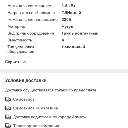
Номинальная мощность
1.8 кВт
Нагревательный элемент
ТЭНовый
Номинальное напряжение
220В
Материал
Чугун
Вид гриль оборудования
Гриль контактный
Вместимость
4
Тип установки
Напольный
оборудования
Скрыть
Условия доставки
Доставка осуществляется только по предоплате.
Самовывоз
Самовывоз из магазина
Доставка водителем по городу Алматы
Транспортная компания