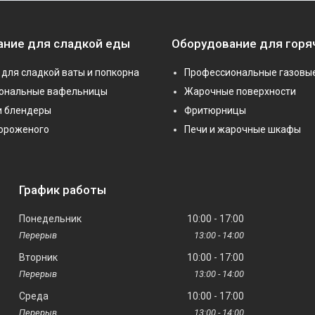
ание для сладкой еды
Оборудование для горя
для сладкой ваты и попкорна
Профессиональные газовы
ональные вафельницы
Жарочные поверхности
и блендеры
Фритюрницы
мороженого
Печи и жарочные шкафы
График работы
Понедельник
10:00
17:00
13:00
14:00
Вторник
10:00
17:00
13:00
14:00
Среда
10:00
17:00
13:00
14:00