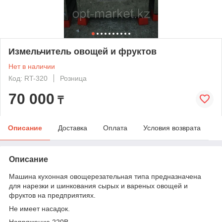
Измельчитель овощей и фруктов
Нет в наличии
Код: RT-320
Розница
70 000
₸
Описание
Доставка
Оплата
Условия возврата
Описание
Машина кухонная овощерезательная типа предназначена
для нарезки и шинкования сырых и вареных овощей и
фруктов на предприятиях.
Не имеет насадок.
Напряжение 220В