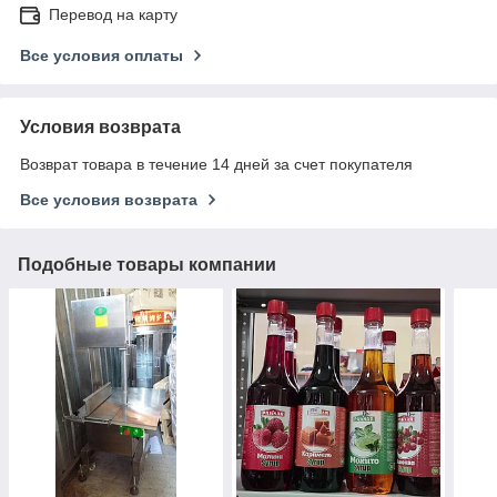
Перевод на карту
Все условия оплаты
Условия возврата
Возврат товара в течение 14 дней за счет покупателя
Все условия возврата
Подобные товары компании