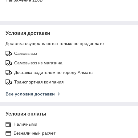
Условия доставки
Доставка осуществляется только по предоплате.
Самовывоз
Самовывоз из магазина
Доставка водителем по городу Алматы
Транспортная компания
Все условия доставки
Условия оплаты
Наличными
Безналичный расчет