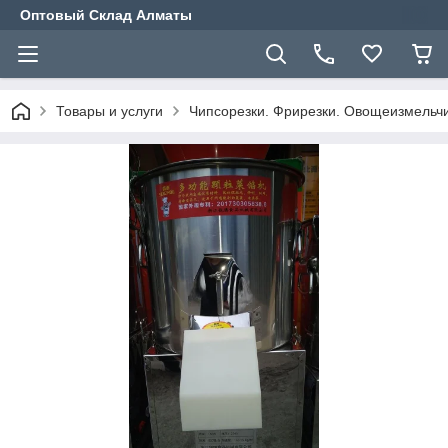
Оптовый Склад Алматы
Товары и услуги
Чипсорезки. Фрирезки. Овощеизмельчи