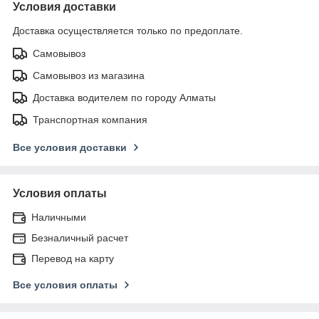
Условия доставки
Доставка осуществляется только по предоплате.
Самовывоз
Самовывоз из магазина
Доставка водителем по городу Алматы
Транспортная компания
Все условия доставки
Условия оплаты
Наличными
Безналичный расчет
Перевод на карту
Все условия оплаты