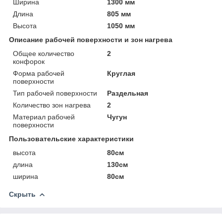
Ширина
1300 мм
Длина
805 мм
Высота
1050 мм
Описание рабочей поверхности и зон нагрева
Общее количество
2
конфорок
Форма рабочей
Круглая
поверхности
Тип рабочей поверхности
Раздельная
Количество зон нагрева
2
Материал рабочей
Чугун
поверхности
Пользовательские характеристики
высота
80см
длина
130см
ширина
80см
Скрыть