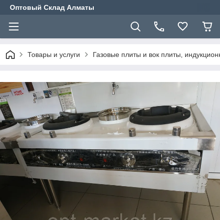
Оптовый Склад Алматы
Товары и услуги
Газовые плиты и вок плиты, индукцио