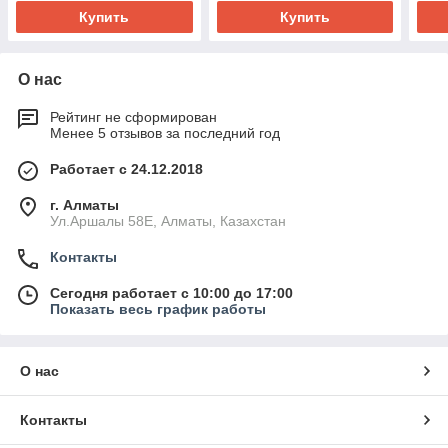
Купить
Купить
О нас
Рейтинг не сформирован
Менее 5 отзывов за последний год
Работает с 24.12.2018
г. Алматы
Ул.Аршалы 58Е, Алматы, Казахстан
Контакты
Сегодня работает с 10:00 до 17:00
Показать весь график работы
О нас
Контакты