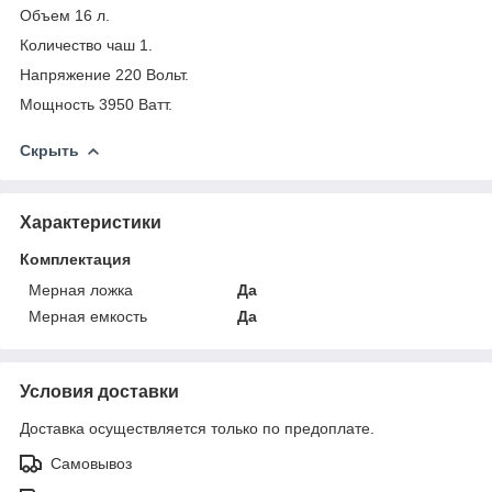
Объем 16 л.
Количество чаш 1.
Напряжение 220 Вольт.
Мощность 3950 Ватт.
Скрыть
Характеристики
Комплектация
Мерная ложка
Да
Мерная емкость
Да
Условия доставки
Доставка осуществляется только по предоплате.
Самовывоз