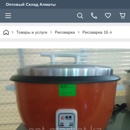
Оптовый Склад Алматы
Товары и услуги
Рисоварка
Рисоварка 16 л