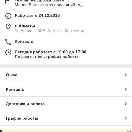
Рейтинг не сформирован
Менее 5 отзывов за последний год
Работает с 24.12.2018
г. Алматы
Ул.Аршалы 58Е, Алматы, Казахстан
Контакты
Сегодня работает с 10:00 до 17:00
Показать весь график работы
О нас
Контакты
Доставка и оплата
График работы