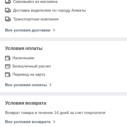
Самовывоз из магазина
Доставка водителем по городу Алматы
Транспортная компания
Все условия доставки
Условия оплаты
Наличными
Безналичный расчет
Перевод на карту
Все условия оплаты
Условия возврата
Возврат товара в течение 14 дней за счет покупателя
Все условия возврата