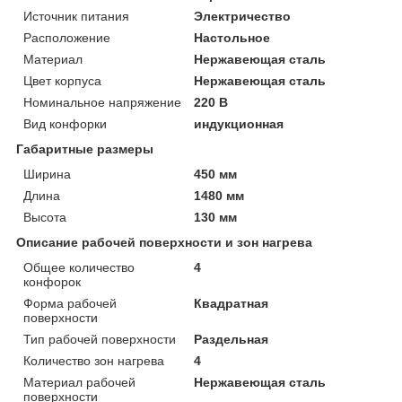
Источник питания
Электричество
Расположение
Настольное
Материал
Нержавеющая сталь
Цвет корпуса
Нержавеющая сталь
Номинальное напряжение
220 В
Вид конфорки
индукционная
Габаритные размеры
Ширина
450 мм
Длина
1480 мм
Высота
130 мм
Описание рабочей поверхности и зон нагрева
Общее количество
4
конфорок
Форма рабочей
Квадратная
поверхности
Тип рабочей поверхности
Раздельная
Количество зон нагрева
4
Материал рабочей
Нержавеющая сталь
поверхности