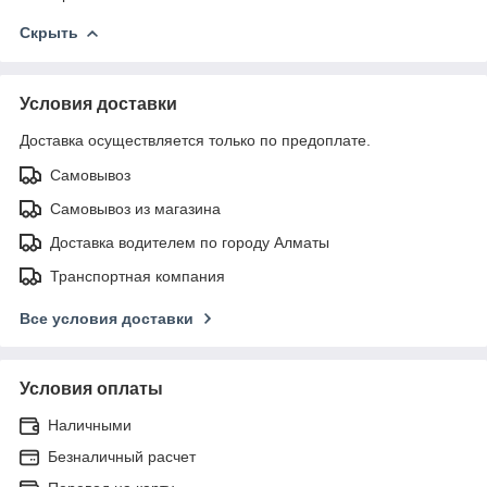
Скрыть
Условия доставки
Доставка осуществляется только по предоплате.
Самовывоз
Самовывоз из магазина
Доставка водителем по городу Алматы
Транспортная компания
Все условия доставки
Условия оплаты
Наличными
Безналичный расчет