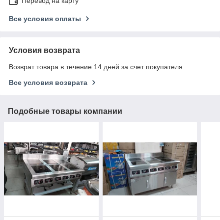
Перевод на карту
Все условия оплаты
Условия возврата
Возврат товара в течение 14 дней за счет покупателя
Все условия возврата
Подобные товары компании