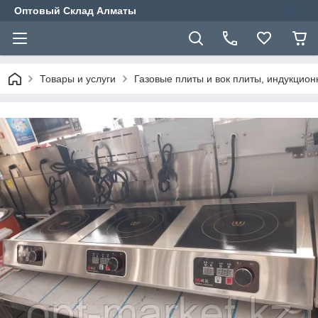
Оптовый Склад Алматы
Товары и услуги
Газовые плиты и вок плиты, индукцио