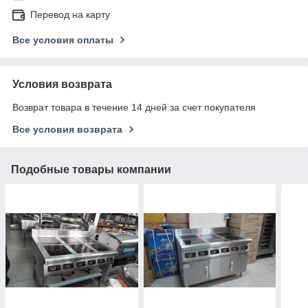
Перевод на карту
Все условия оплаты
Условия возврата
Возврат товара в течение 14 дней за счет покупателя
Все условия возврата
Подобные товары компании