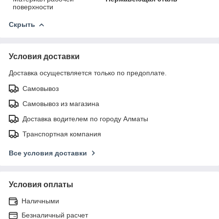
поверхности
Скрыть
Условия доставки
Доставка осуществляется только по предоплате.
Самовывоз
Самовывоз из магазина
Доставка водителем по городу Алматы
Транспортная компания
Все условия доставки
Условия оплаты
Наличными
Безналичный расчет