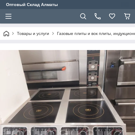
Оптовый Склад Алматы
Товары и услуги
Газовые плиты и вок плиты, индукцио